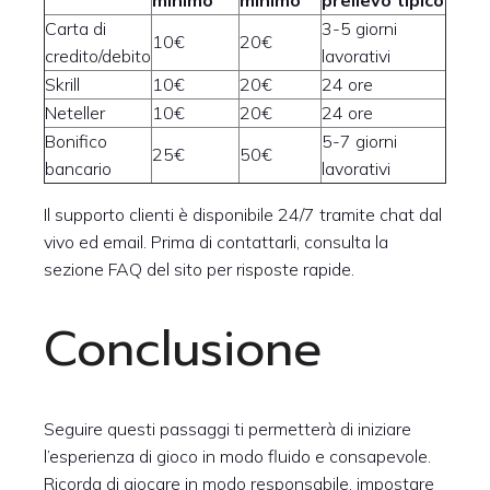
minimo
minimo
prelievo tipico
Carta di
3-5 giorni
10€
20€
credito/debito
lavorativi
Skrill
10€
20€
24 ore
Neteller
10€
20€
24 ore
Bonifico
5-7 giorni
25€
50€
bancario
lavorativi
Il supporto clienti è disponibile 24/7 tramite chat dal
vivo ed email. Prima di contattarli, consulta la
sezione FAQ del sito per risposte rapide.
Conclusione
Seguire questi passaggi ti permetterà di iniziare
l’esperienza di gioco in modo fluido e consapevole.
Ricorda di giocare in modo responsabile, impostare