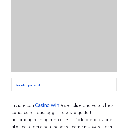
Uncategorized
Casino Win
Iniziare con
è semplice una volta che si
conoscono i passaggi — questa guida ti
accompagna in ognuno di essi. Dalla preparazione
alla scelta dei giochi, scoprirai come muovere i primi