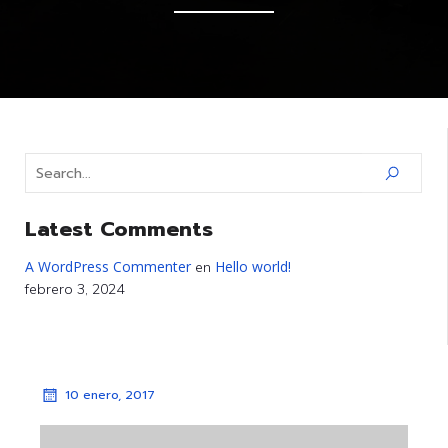
Latest Comments
A WordPress Commenter
Hello world!
en
febrero 3, 2024
10 enero, 2017