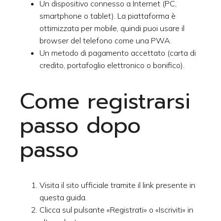
Un dispositivo connesso a Internet (PC,
smartphone o tablet). La piattaforma è
ottimizzata per mobile, quindi puoi usare il
browser del telefono come una PWA.
Un metodo di pagamento accettato (carta di
credito, portafoglio elettronico o bonifico).
Come registrarsi
passo dopo
passo
Visita il sito ufficiale tramite il link presente in
questa guida.
Clicca sul pulsante «Registrati» o «Iscriviti» in