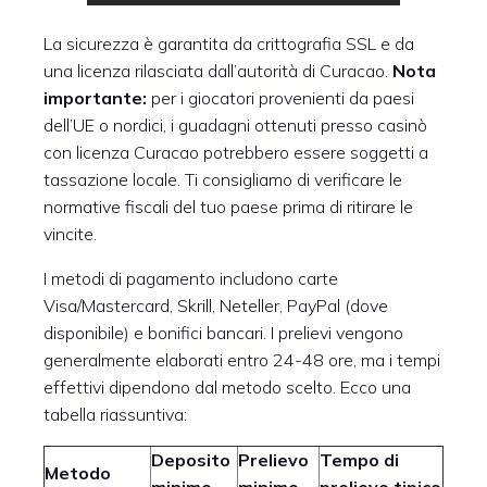
La sicurezza è garantita da crittografia SSL e da
una licenza rilasciata dall’autorità di Curacao.
Nota
importante:
per i giocatori provenienti da paesi
dell’UE o nordici, i guadagni ottenuti presso casinò
con licenza Curacao potrebbero essere soggetti a
tassazione locale. Ti consigliamo di verificare le
normative fiscali del tuo paese prima di ritirare le
vincite.
I metodi di pagamento includono carte
Visa/Mastercard, Skrill, Neteller, PayPal (dove
disponibile) e bonifici bancari. I prelievi vengono
generalmente elaborati entro 24-48 ore, ma i tempi
effettivi dipendono dal metodo scelto. Ecco una
tabella riassuntiva:
Deposito
Prelievo
Tempo di
Metodo