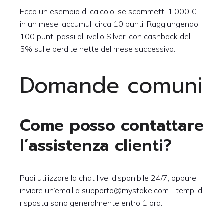
Ecco un esempio di calcolo: se scommetti 1.000 €
in un mese, accumuli circa 10 punti. Raggiungendo
100 punti passi al livello Silver, con cashback del
5% sulle perdite nette del mese successivo.
Domande comuni
Come posso contattare
l’assistenza clienti?
Puoi utilizzare la chat live, disponibile 24/7, oppure
inviare un’email a supporto@mystake.com. I tempi di
risposta sono generalmente entro 1 ora.