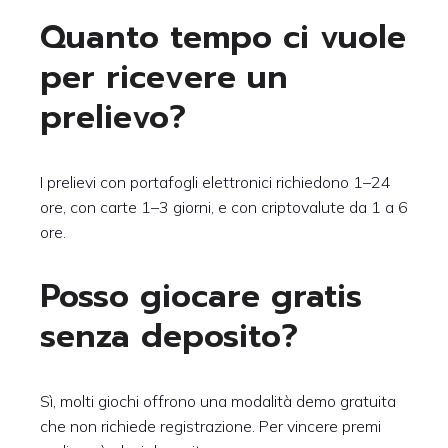
Quanto tempo ci vuole
per ricevere un
prelievo?
I prelievi con portafogli elettronici richiedono 1–24
ore, con carte 1–3 giorni, e con criptovalute da 1 a 6
ore.
Posso giocare gratis
senza deposito?
Sì, molti giochi offrono una modalità demo gratuita
che non richiede registrazione. Per vincere premi