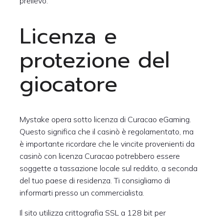
prelievo.
Licenza e
protezione del
giocatore
Mystake opera sotto licenza di Curacao eGaming.
Questo significa che il casinò è regolamentato, ma
è importante ricordare che le vincite provenienti da
casinò con licenza Curacao potrebbero essere
soggette a tassazione locale sul reddito, a seconda
del tuo paese di residenza. Ti consigliamo di
informarti presso un commercialista.
Il sito utilizza crittografia SSL a 128 bit per