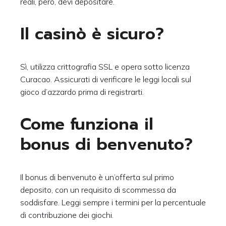
reali, però, devi depositare.
Il casinò è sicuro?
Sì, utilizza crittografia SSL e opera sotto licenza
Curacao. Assicurati di verificare le leggi locali sul
gioco d’azzardo prima di registrarti.
Come funziona il
bonus di benvenuto?
Il bonus di benvenuto è un’offerta sul primo
deposito, con un requisito di scommessa da
soddisfare. Leggi sempre i termini per la percentuale
di contribuzione dei giochi.