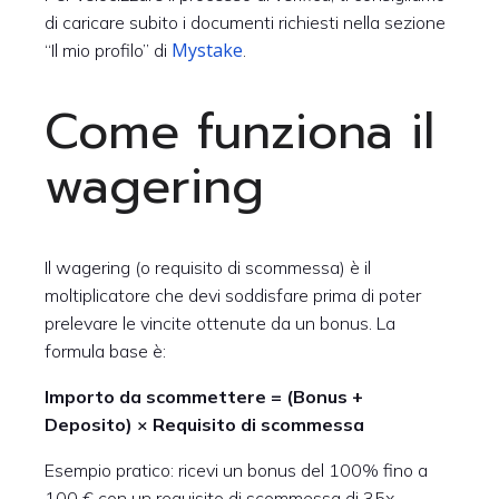
di caricare subito i documenti richiesti nella sezione
Mystake
“Il mio profilo” di
.
Come funziona il
wagering
Il wagering (o requisito di scommessa) è il
moltiplicatore che devi soddisfare prima di poter
prelevare le vincite ottenute da un bonus. La
formula base è:
Importo da scommettere = (Bonus +
Deposito) × Requisito di scommessa
Esempio pratico: ricevi un bonus del 100% fino a
100 € con un requisito di scommessa di 35x.