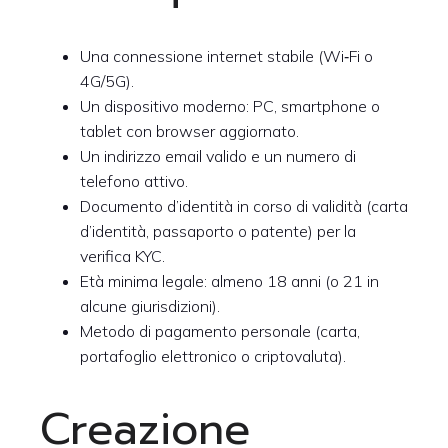
Una connessione internet stabile (Wi‑Fi o
4G/5G).
Un dispositivo moderno: PC, smartphone o
tablet con browser aggiornato.
Un indirizzo email valido e un numero di
telefono attivo.
Documento d’identità in corso di validità (carta
d’identità, passaporto o patente) per la
verifica KYC.
Età minima legale: almeno 18 anni (o 21 in
alcune giurisdizioni).
Metodo di pagamento personale (carta,
portafoglio elettronico o criptovaluta).
Creazione