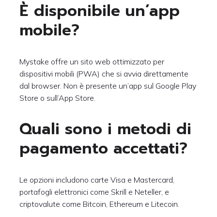
È disponibile un’app
mobile?
Mystake offre un sito web ottimizzato per
dispositivi mobili (PWA) che si avvia direttamente
dal browser. Non è presente un’app sul Google Play
Store o sull’App Store.
Quali sono i metodi di
pagamento accettati?
Le opzioni includono carte Visa e Mastercard,
portafogli elettronici come Skrill e Neteller, e
criptovalute come Bitcoin, Ethereum e Litecoin.