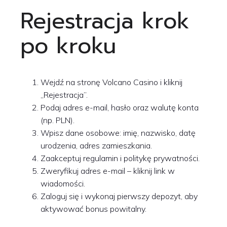
Rejestracja krok
po kroku
Wejdź na stronę Volcano Casino i kliknij
„Rejestracja”.
Podaj adres e-mail, hasło oraz walutę konta
(np. PLN).
Wpisz dane osobowe: imię, nazwisko, datę
urodzenia, adres zamieszkania.
Zaakceptuj regulamin i politykę prywatności.
Zweryfikuj adres e-mail – kliknij link w
wiadomości.
Zaloguj się i wykonaj pierwszy depozyt, aby
aktywować bonus powitalny.