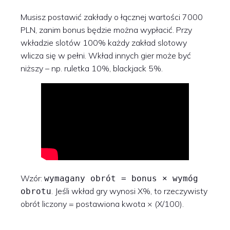
Musisz postawić zakłady o łącznej wartości 7000
PLN, zanim bonus będzie można wypłacić. Przy
wkładzie slotów 100% każdy zakład slotowy
wlicza się w pełni. Wkład innych gier może być
niższy – np. ruletka 10%, blackjack 5%.
Wzór:
wymagany obrót = bonus × wymóg
. Jeśli wkład gry wynosi X%, to rzeczywisty
obrotu
obrót liczony = postawiona kwota × (X/100).