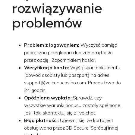
rozwiązywanie
problemów
Problem z logowaniem:
Wyczyść pamięć
podręczną przeglądarki lub zresetuj hasło
przez opcję „Zapomniałem hasła”.
Weryfikacja konta:
Wyślij skan dokumentu
(dowód osobisty lub paszport) na adres
support@volcanocasino.com. Proces trwa do
24 godzin.
Opóźniona wypłata:
Sprawdź, czy
wszystkie warunki bonusu zostały spełnione.
Jeśli tak, skontaktuj się z live chat.
Błąd płatności:
Upewnij się, że karta jest
obsługiwana przez 3D Secure. Spróbuj innej