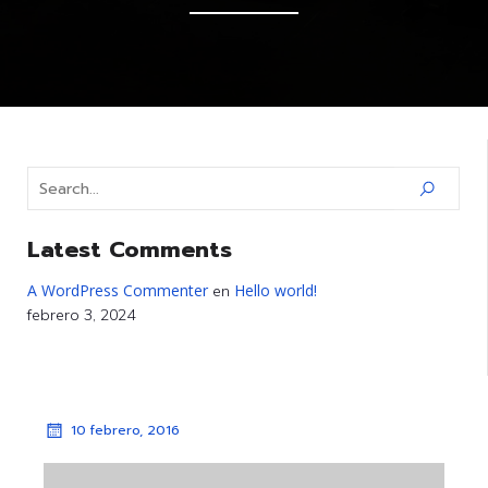
Latest Comments
A WordPress Commenter
Hello world!
en
febrero 3, 2024
10 febrero, 2016