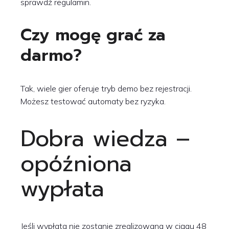
sprawdź regulamin.
Czy mogę grać za
darmo?
Tak, wiele gier oferuje tryb demo bez rejestracji.
Możesz testować automaty bez ryzyka.
Dobra wiedza –
opóźniona
wypłata
Jeśli wypłata nie zostanie zrealizowana w ciągu 48