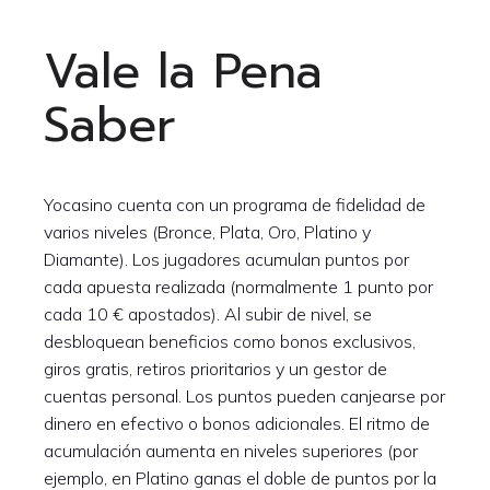
Vale la Pena
Saber
Yocasino cuenta con un programa de fidelidad de
varios niveles (Bronce, Plata, Oro, Platino y
Diamante). Los jugadores acumulan puntos por
cada apuesta realizada (normalmente 1 punto por
cada 10 € apostados). Al subir de nivel, se
desbloquean beneficios como bonos exclusivos,
giros gratis, retiros prioritarios y un gestor de
cuentas personal. Los puntos pueden canjearse por
dinero en efectivo o bonos adicionales. El ritmo de
acumulación aumenta en niveles superiores (por
ejemplo, en Platino ganas el doble de puntos por la