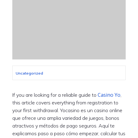
Uncategorized
Casino Yo
If you are looking for a reliable guide to
,
this article covers everything from registration to
your first withdrawal. Yocasino es un casino online
que ofrece una amplia variedad de juegos, bonos
atractivos y métodos de pago seguros. Aquí te
explicamos paso a paso cómo empezar, calcular tus