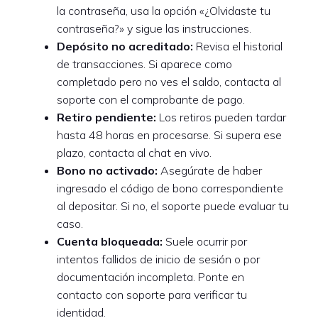
la contraseña, usa la opción «¿Olvidaste tu
contraseña?» y sigue las instrucciones.
Depósito no acreditado:
Revisa el historial
de transacciones. Si aparece como
completado pero no ves el saldo, contacta al
soporte con el comprobante de pago.
Retiro pendiente:
Los retiros pueden tardar
hasta 48 horas en procesarse. Si supera ese
plazo, contacta al chat en vivo.
Bono no activado:
Asegúrate de haber
ingresado el código de bono correspondiente
al depositar. Si no, el soporte puede evaluar tu
caso.
Cuenta bloqueada:
Suele ocurrir por
intentos fallidos de inicio de sesión o por
documentación incompleta. Ponte en
contacto con soporte para verificar tu
identidad.