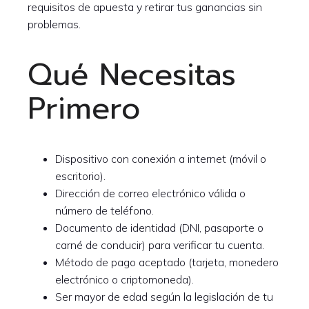
requisitos de apuesta y retirar tus ganancias sin
problemas.
Qué Necesitas
Primero
Dispositivo con conexión a internet (móvil o
escritorio).
Dirección de correo electrónico válida o
número de teléfono.
Documento de identidad (DNI, pasaporte o
carné de conducir) para verificar tu cuenta.
Método de pago aceptado (tarjeta, monedero
electrónico o criptomoneda).
Ser mayor de edad según la legislación de tu