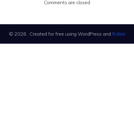
Comments are closed
Kubio
© 2026 . Created for free using WordPress and