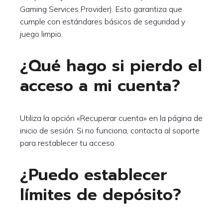
Gaming Services Provider). Esto garantiza que
cumple con estándares básicos de seguridad y
juego limpio.
¿Qué hago si pierdo el
acceso a mi cuenta?
Utiliza la opción «Recuperar cuenta» en la página de
inicio de sesión. Si no funciona, contacta al soporte
para restablecer tu acceso.
¿Puedo establecer
límites de depósito?