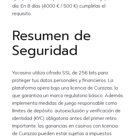
día. En 8 días (4000 € / 500 €) cumplirías el
requisito.
Resumen de
Seguridad
Yocasino utiliza cifrado SSL de 256 bits para
proteger tus datos personales y financieros. La
plataforma opera bajo una licencia de Curazao, lo
que garantiza un marco regulatorio básico. Además,
implementa medidas de juego responsable como
límites de depósito, autoexclusión y verificación de
identidad (KYC) obligatoria antes del primer retiro.
Importante: las ganancias en casinos con licencia
de Curazao pueden estar sujetas a impuestos