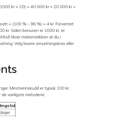
 1000 kr × 20) = 40 000 kr + 20 000 kr =
satt = (100 % – 96 %) = 4 kr. Forventet
0 kr. Siden bonusen er 1000 kr, er
ltså tilsier matematikken at du i
tning. Velg lavere omsetningskrav eller
nts
nger. Minsteinnskudd er typisk 100 kr,
r de vanligste metodene.
ingstid
 dager