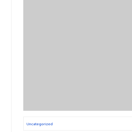
Uncategorized