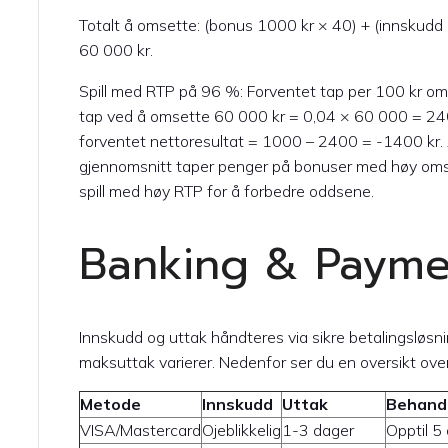
Totalt å omsette: (bonus 1000 kr × 40) + (innskudd
60 000 kr.
Spill med RTP på 96 %: Forventet tap per 100 kr om
tap ved å omsette 60 000 kr = 0,04 × 60 000 = 240
forventet nettoresultat = 1000 – 2400 = -1400 kr. A
gjennomsnitt taper penger på bonuser med høy omse
spill med høy RTP for å forbedre oddsene.
Banking & Payme
Innskudd og uttak håndteres via sikre betalingsløsni
maksuttak varierer. Nedenfor ser du en oversikt ove
Metode
Innskudd
Uttak
Behandl
VISA/Mastercard
Ojeblikkelig
1-3 dager
Opptil 5