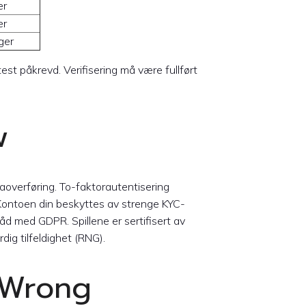
er
er
ger
st påkrevd. Verifisering må være fullført
w
aoverføring. To-faktorautentisering
. Kontoen din beskyttes av strenge KYC-
åd med GDPR. Spillene er sertifisert av
ig tilfeldighet (RNG).
 Wrong