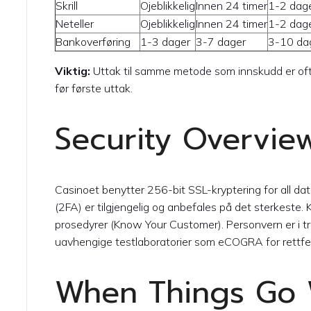
Skrill
Ojeblikkelig
Innen 24 timer
1-2 dag
Neteller
Ojeblikkelig
Innen 24 timer
1-2 dag
Bankoverføring
1-3 dager
3-7 dager
3-10 da
Viktig:
Uttak til samme metode som innskudd er ofte
før første uttak.
Security Overvie
Casinoet benytter 256-bit SSL-kryptering for all dat
(2FA) er tilgjengelig og anbefales på det sterkeste
prosedyrer (Know Your Customer). Personvern er i tr
uavhengige testlaboratorier som eCOGRA for rettferd
When Things Go