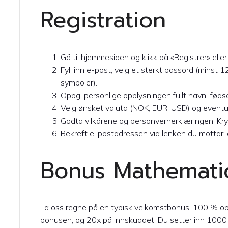
Registration
Gå til hjemmesiden og klikk på «Registrer» eller
Fyll inn e-post, velg et sterkt passord (minst 1
symboler).
Oppgi personlige opplysninger: fullt navn, fø
Velg ønsket valuta (NOK, EUR, USD) og eventuel
Godta vilkårene og personvernerklæringen. Krys
Bekreft e-postadressen via lenken du mottar, o
Bonus Mathemati
La oss regne på en typisk velkomstbonus: 100 % o
bonusen, og 20x på innskuddet. Du setter inn 1000 k