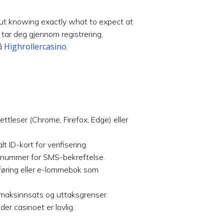
 but knowing exactly what to expect at
tar deg gjennom registrering,
Highrollercasino
på
.
ttleser (Chrome, Firefox, Edge) eller
lt ID-kort for verifisering.
bilnummer for SMS-bekreftelse.
føring eller e-lommebok som
 maksinnsats og uttaksgrenser.
der casinoet er lovlig.